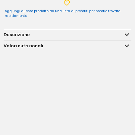
Aggiungi questo prodotto ad una lista di preferiti per poterlo trovare
rapidamente
Descrizione
Valori nutrizionali