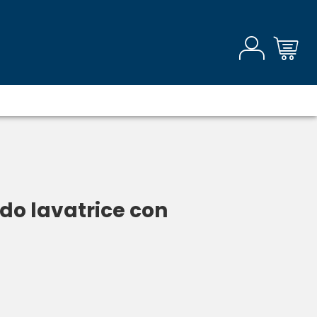
ido lavatrice con