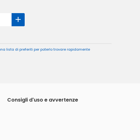
a lista di preferiti per poterlo trovare rapidamente
Consigli d'uso e avvertenze