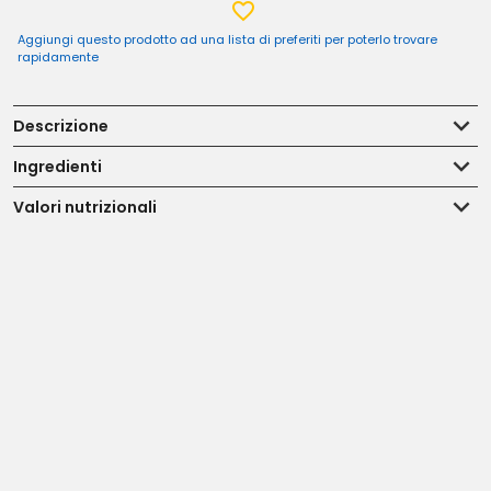
Aggiungi questo prodotto ad una lista di preferiti per poterlo trovare
rapidamente
Descrizione
Ingredienti
Valori nutrizionali