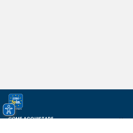
COME ACQUISTARE