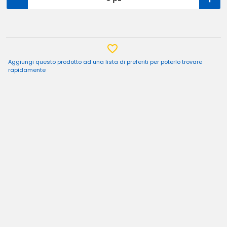
Aggiungi questo prodotto ad una lista di preferiti per poterlo trovare
rapidamente