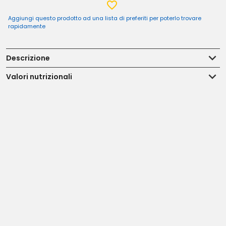
Aggiungi questo prodotto ad una lista di preferiti per poterlo trovare
rapidamente
Descrizione
Valori nutrizionali