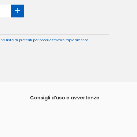
a lista di preferiti per poterlo trovare rapidamente
Consigli d'uso e avvertenze