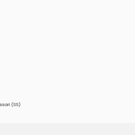
ssari (SS)