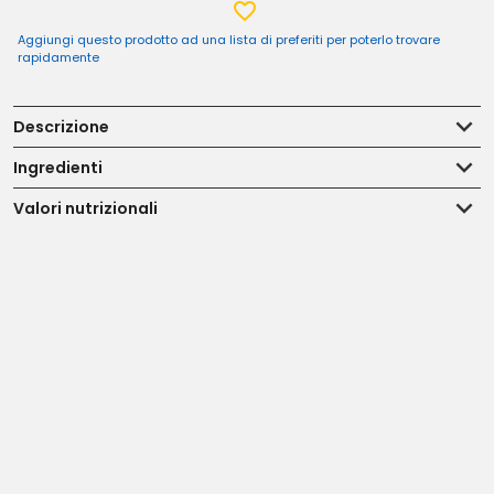
Aggiungi questo prodotto ad una lista di preferiti per poterlo trovare
rapidamente
Descrizione
Ingredienti
Valori nutrizionali