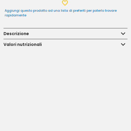
Aggiungi questo prodotto ad una lista di preferiti per poterlo trovare
rapidamente
Descrizione
Valori nutrizionali