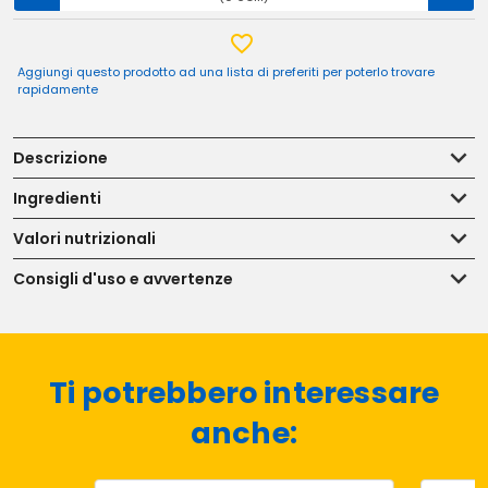
Aggiungi questo prodotto ad una lista di preferiti per poterlo trovare
rapidamente
Descrizione
Ingredienti
Valori nutrizionali
Consigli d'uso e avvertenze
Ti potrebbero interessare
anche: