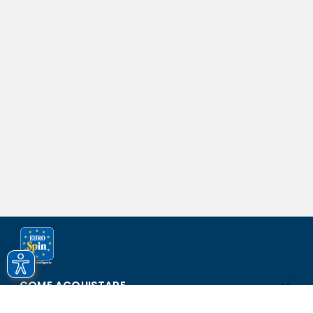
COME ACQUISTARE