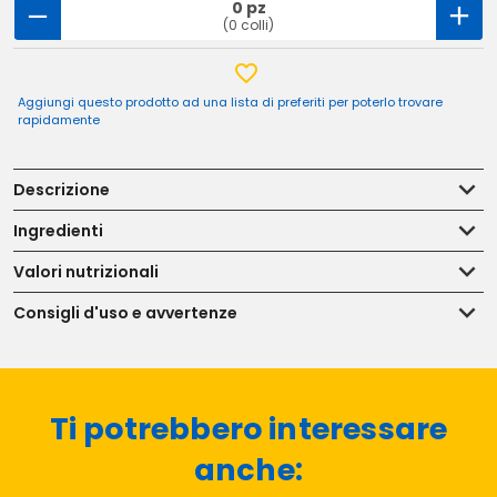
0 pz
(0 colli)
Aggiungi questo prodotto ad una lista di preferiti per poterlo trovare
rapidamente
Descrizione
Ingredienti
Valori nutrizionali
Consigli d'uso e avvertenze
Ti potrebbero interessare
anche: