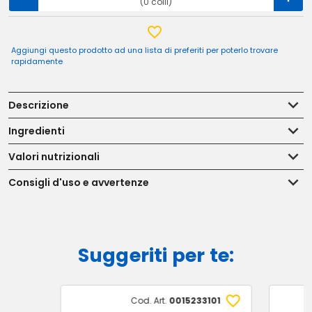
(0 colli)
Aggiungi questo prodotto ad una lista di preferiti per poterlo trovare
rapidamente
Descrizione
Ingredienti
Valori nutrizionali
Consigli d'uso e avvertenze
Suggeriti per te:
Cod. Art.
0015233101