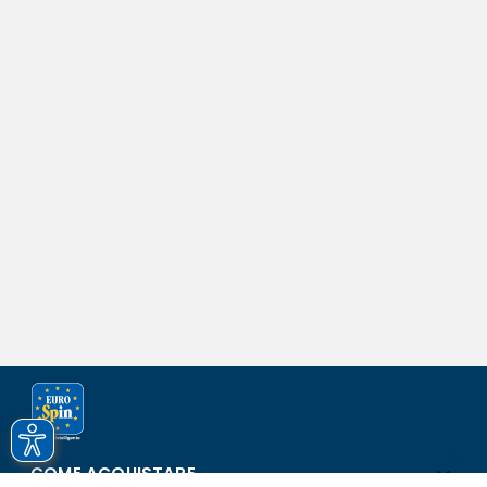
COME ACQUISTARE