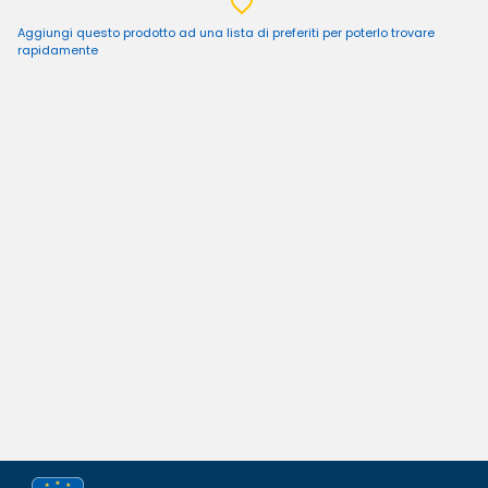
Aggiungi questo prodotto ad una lista di preferiti per poterlo trovare
rapidamente