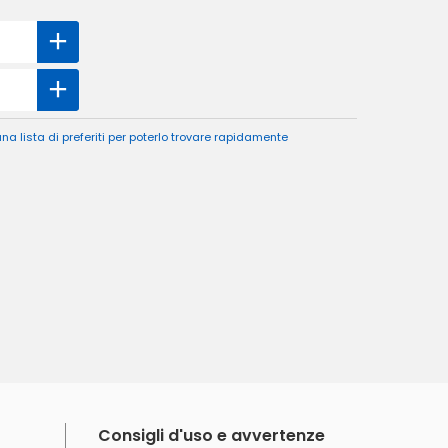
a lista di preferiti per poterlo trovare rapidamente
Consigli d'uso e avvertenze