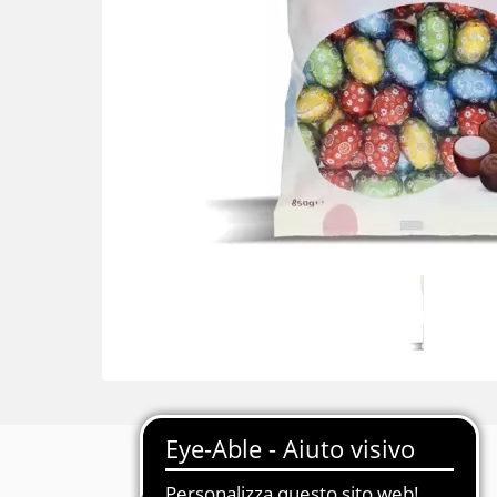
Descrizione