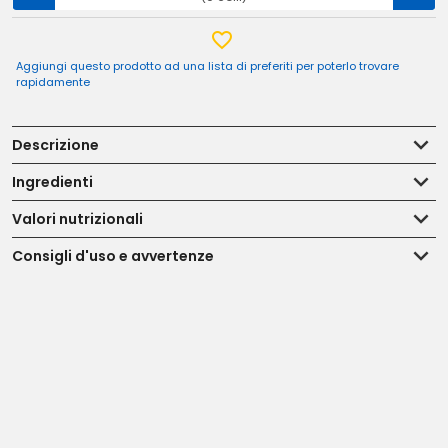
Aggiungi questo prodotto ad una lista di preferiti per poterlo trovare
rapidamente
Descrizione
Ingredienti
Valori nutrizionali
Consigli d'uso e avvertenze