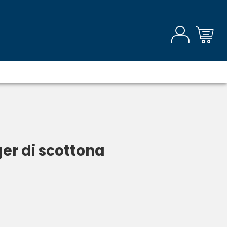
r di scottona