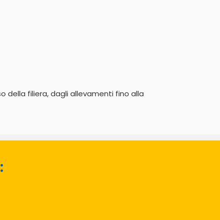
ella filiera, dagli allevamenti fino alla 
: