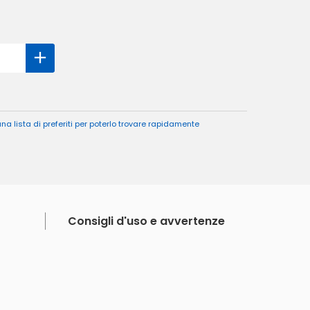
a lista di preferiti per poterlo trovare rapidamente
Consigli d'uso e avvertenze