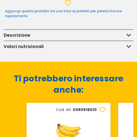
Aggiungi questo prodotto ad una lista di preferiti per poterlo trovare
rapidamente
Descrizione
Valori nutrizionali
Ti potrebbero interessare
anche:
Cod. Art.
0080518010