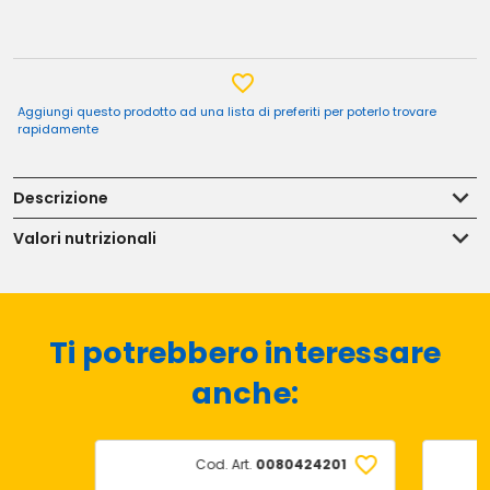
Aggiungi questo prodotto ad una lista di preferiti per poterlo trovare
rapidamente
Descrizione
Valori nutrizionali
Ti potrebbero interessare
anche:
Cod. Art.
0080424201