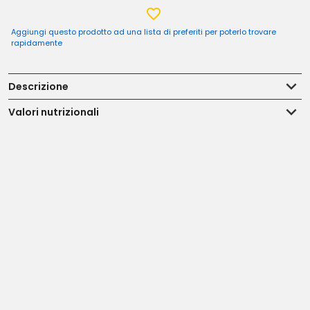
Aggiungi questo prodotto ad una lista di preferiti per poterlo trovare
rapidamente
Descrizione
Valori nutrizionali