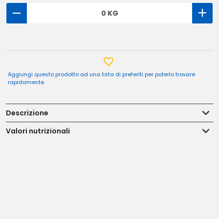
0 KG
Aggiungi questo prodotto ad una lista di preferiti per poterlo trovare
rapidamente
Descrizione
Valori nutrizionali