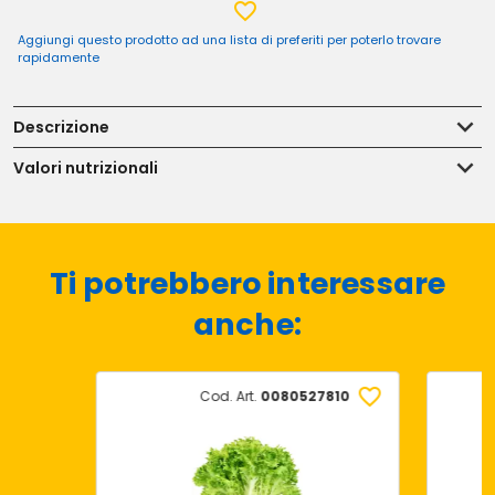
Aggiungi questo prodotto ad una lista di preferiti per poterlo trovare
rapidamente
Descrizione
Valori nutrizionali
Ti potrebbero interessare
anche:
Cod. Art.
0080527810