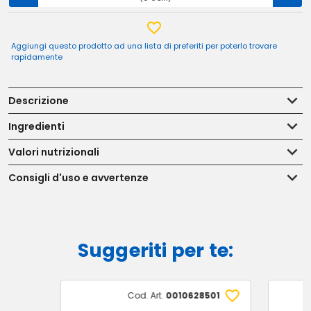
Aggiungi questo prodotto ad una lista di preferiti per poterlo trovare
rapidamente
Descrizione
Ingredienti
Valori nutrizionali
Consigli d'uso e avvertenze
Suggeriti per te:
Cod. Art.
0010628501