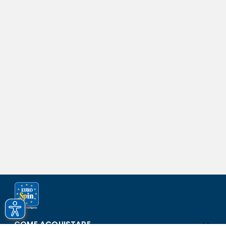
COME ACQUISTARE