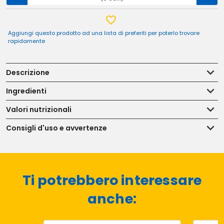
Aggiungi questo prodotto ad una lista di preferiti per poterlo trovare
rapidamente
Descrizione
Ingredienti
Valori nutrizionali
Consigli d'uso e avvertenze
Ti potrebbero interessare
anche: