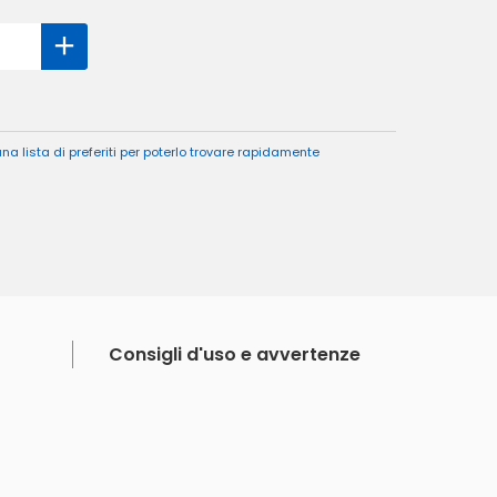
a lista di preferiti per poterlo trovare rapidamente
Consigli d'uso e avvertenze