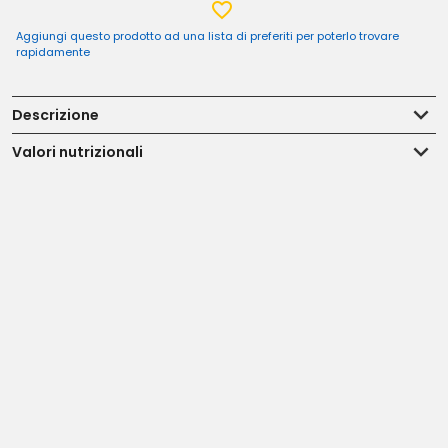
Aggiungi questo prodotto ad una lista di preferiti per poterlo trovare
rapidamente
Descrizione
Valori nutrizionali