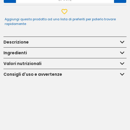
Aggiungi questo prodotto ad una lista di preferiti per poterlo trovare
rapidamente
Descrizione
Ingredienti
Valori nutrizionali
Consigli d'uso e avvertenze