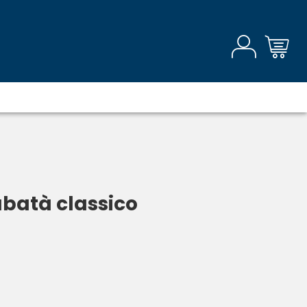
rubatà classico