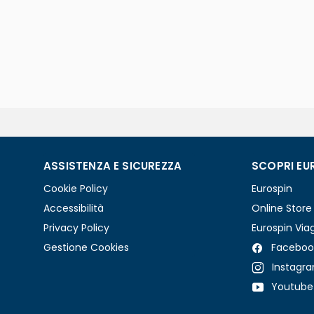
ASSISTENZA E SICUREZZA
SCOPRI EU
Cookie Policy
Eurospin
Accessibilità
Online Store
Privacy Policy
Eurospin Via
Gestione Cookies
Faceboo
Instagr
Youtube