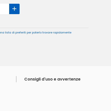
a lista di preferiti per poterlo trovare rapidamente
Consigli d'uso e avvertenze