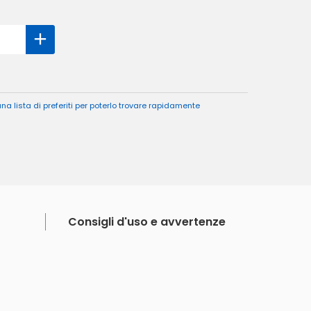
a lista di preferiti per poterlo trovare rapidamente
Consigli d'uso e avvertenze