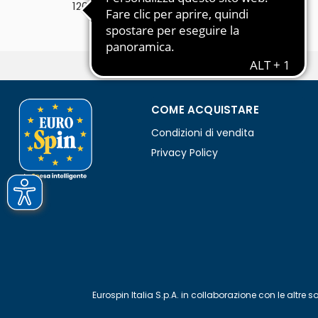
℮
120g
COME ACQUISTARE
Condizioni di vendita
Privacy Policy
Eurospin Italia S.p.A. in collaborazione con le alt