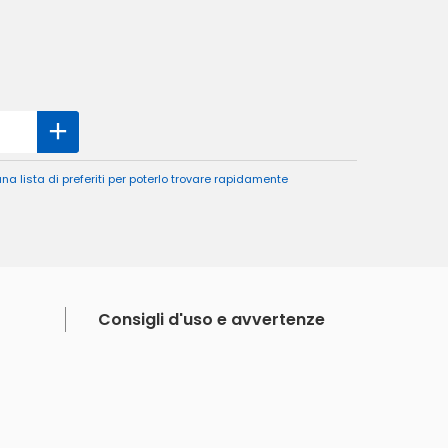
a lista di preferiti per poterlo trovare rapidamente
Consigli d'uso e avvertenze