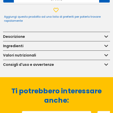
Aggiungi questo prodotto ad una lista di preferiti per poterlo trovare
rapidamente
Descrizione
Ingredienti
Valori nutrizionali
Consigli d'uso e avvertenze
Ti potrebbero interessare
anche: