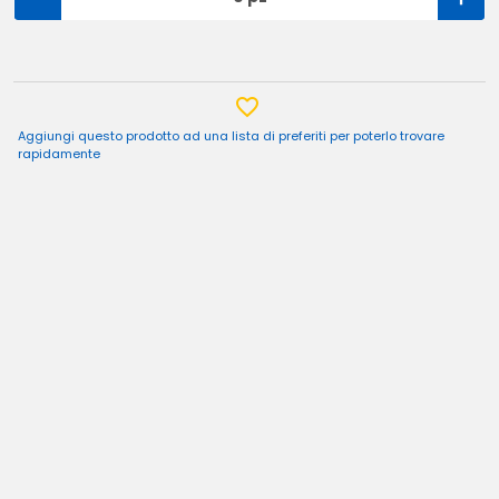
Aggiungi questo prodotto ad una lista di preferiti per poterlo trovare
rapidamente