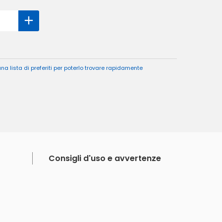
a lista di preferiti per poterlo trovare rapidamente
Consigli d'uso e avvertenze