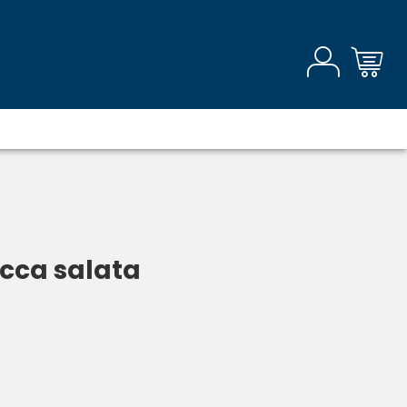
ecca salata