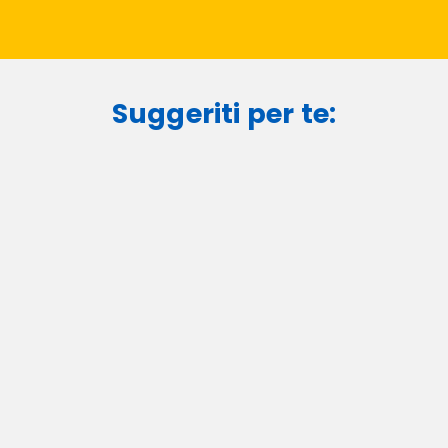
Suggeriti per te: