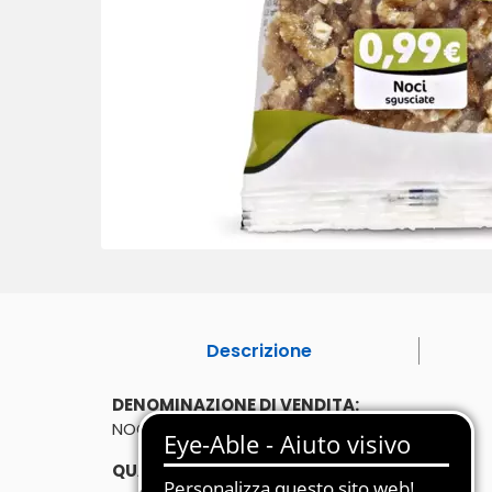
Descrizione
DENOMINAZIONE DI VENDITA:
NOCI SGUSCIATE
QUANTITÀ: