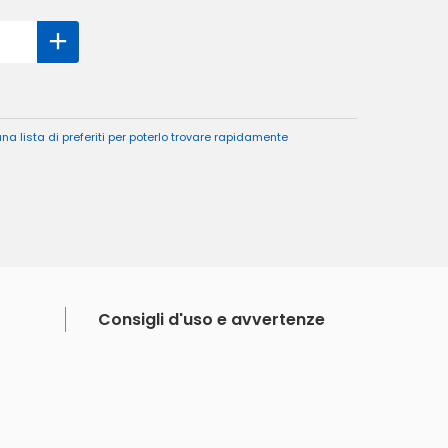
a lista di preferiti per poterlo trovare rapidamente
Consigli d'uso e avvertenze