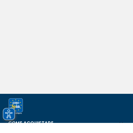
COME ACQUISTARE