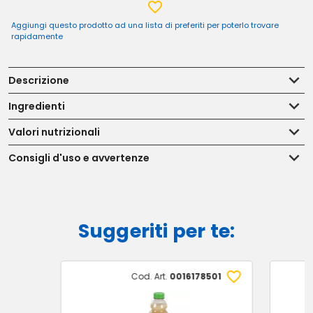
Aggiungi questo prodotto ad una lista di preferiti per poterlo trovare
rapidamente
Descrizione
Ingredienti
Valori nutrizionali
Consigli d'uso e avvertenze
Suggeriti per te:
Cod. Art.
0016178501