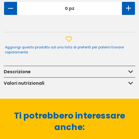
0 pz
Aggiungi questo prodotto ad una lista di preferiti per poterlo trovare
rapidamente
Descrizione
Valori nutrizionali
Ti potrebbero interessare
anche: