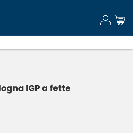
ogna IGP a fette