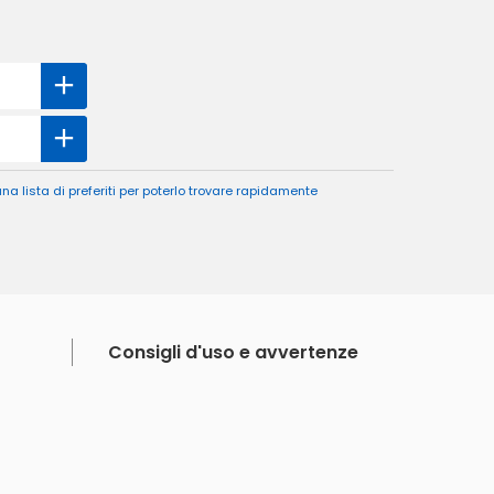
a lista di preferiti per poterlo trovare rapidamente
Consigli d'uso e avvertenze