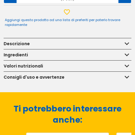
Aggiungi questo prodotto ad una lista di preferiti per poterlo trovare
rapidamente
Descrizione
Ingredienti
Valori nutrizionali
Consigli d'uso e avvertenze
Ti potrebbero interessare
anche: