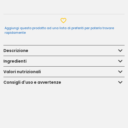
Aggiungi questo prodotto ad una lista di preferiti per poterlo trovare
rapidamente
Descrizione
Ingredienti
Valori nutrizionali
Consigli d'uso e avvertenze