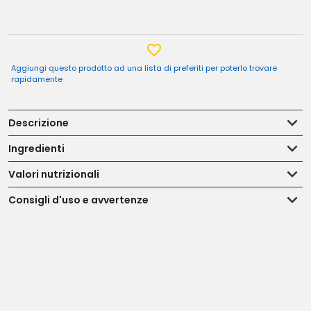
Aggiungi questo prodotto ad una lista di preferiti per poterlo trovare
rapidamente
Descrizione
Ingredienti
Valori nutrizionali
Consigli d'uso e avvertenze