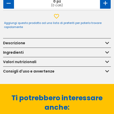
0 pz
(0 colli)
Aggiungi questo prodotto ad una lista di preferiti per poterlo trovare
rapidamente
Descrizione
Ingredienti
Valori nutrizionali
Consigli d'uso e avvertenze
Ti potrebbero interessare
anche: