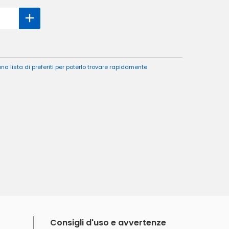
a lista di preferiti per poterlo trovare rapidamente
Consigli d'uso e avvertenze