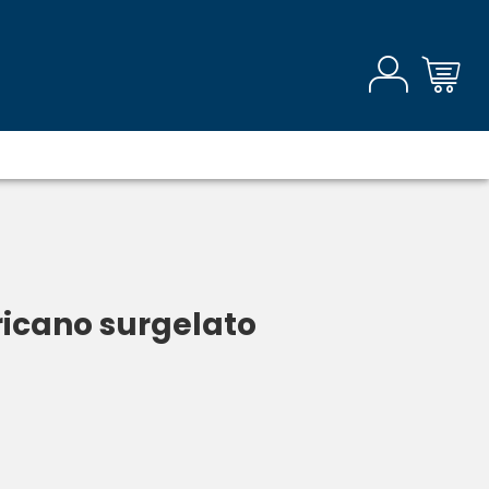
ricano surgelato