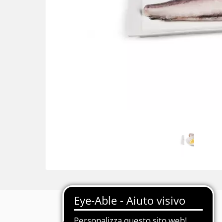
Descrizione