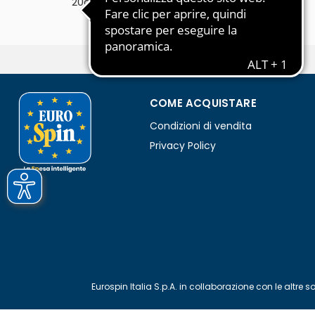
20g
COME ACQUISTARE
Condizioni di vendita
Privacy Policy
Eurospin Italia S.p.A. in collaborazione con le alt