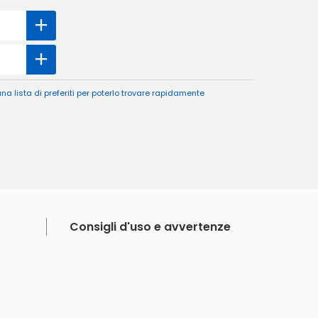
a lista di preferiti per poterlo trovare rapidamente
Consigli d'uso e avvertenze