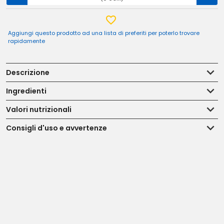
Aggiungi questo prodotto ad una lista di preferiti per poterlo trovare
rapidamente
Descrizione
Ingredienti
Valori nutrizionali
Consigli d'uso e avvertenze