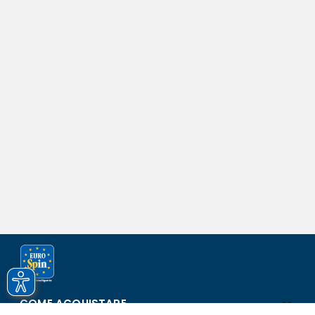
COME ACQUISTARE