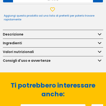
Aggiungi questo prodotto ad una lista di preferiti per poterlo trovare
rapidamente
Descrizione
Ingredienti
Valori nutrizionali
Consigli d'uso e avvertenze
Ti potrebbero interessare
anche: