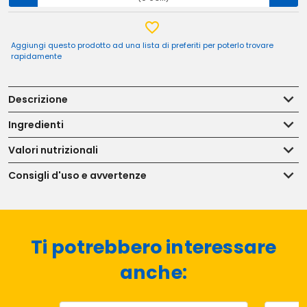
Aggiungi questo prodotto ad una lista di preferiti per poterlo trovare
rapidamente
Descrizione
Ingredienti
Valori nutrizionali
Consigli d'uso e avvertenze
Ti potrebbero interessare
anche: