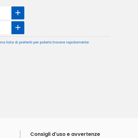
a lista di preferiti per poterlo trovare rapidamente
Consigli d'uso e avvertenze