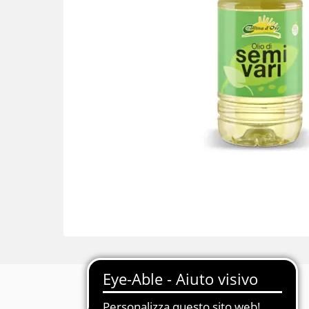
Descrizione