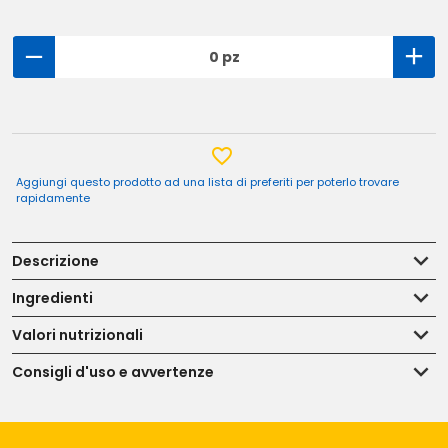
0 pz
Aggiungi questo prodotto ad una lista di preferiti per poterlo trovare
rapidamente
Descrizione
Ingredienti
Valori nutrizionali
Consigli d'uso e avvertenze